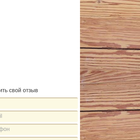
ить свой отзыв