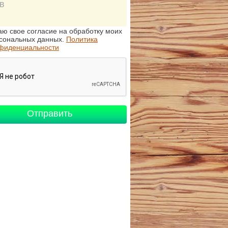
аю свое согласие на обработку моих
сональных данных.
Политика
фиденциальности