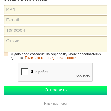
Я даю свое согласие на обработку моих персональных
данных.
Политика конфиденциальности
Наши партнеры