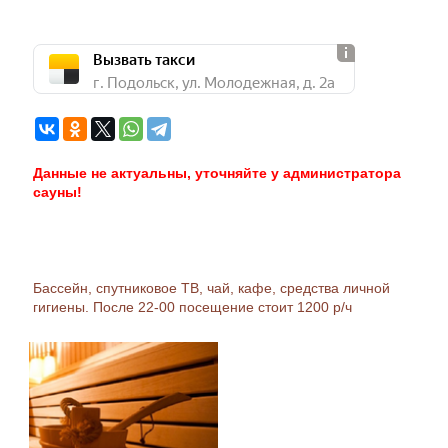
Вызвать такси
г. Подольск, ул. Молодежная, д. 2а
Данные не актуальны, уточняйте у администратора
сауны!
Бассейн, спутниковое ТВ, чай, кафе, средства личной
гигиены. После 22-00 посещение стоит 1200 р/ч