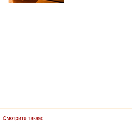
Смотрите также: